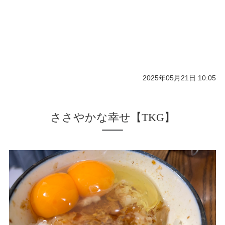
2025年05月21日 10:05
ささやかな幸せ【TKG】