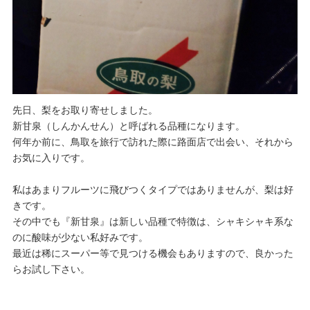
先日、梨をお取り寄せしました。
新甘泉（しんかんせん）と呼ばれる品種になります。
何年か前に、鳥取を旅行で訪れた際に路面店で出会い、それから
お気に入りです。
私はあまりフルーツに飛びつくタイプではありませんが、梨は好
きです。
その中でも『新甘泉』は新しい品種で特徴は、シャキシャキ系な
のに酸味が少ない私好みです。
最近は稀にスーパー等で見つける機会もありますので、良かった
らお試し下さい。