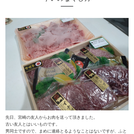
先日、宮崎の友人からお肉を送って頂きました。
古い友人とはいいものです。
男同士ですので、まめに連絡とるようなことはないですが、ふと