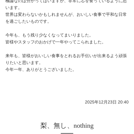
極論なのは分かってはいますが、非常に芯を食っているように思
います。
世界は変わらないかもしれませんが、おいしい食事で平和な日常
を過ごしたいものです。
今年も、もう残り少なくなってまいりました。
皆様やスタッフのおかげで一年やってこられました。
来年も、皆様がおいしい食事をとれるお手伝いが出来るよう頑張
りたいと思います。
今年一年、ありがとうございました。
2025年12月23日 20:40
梨、無し、nothing