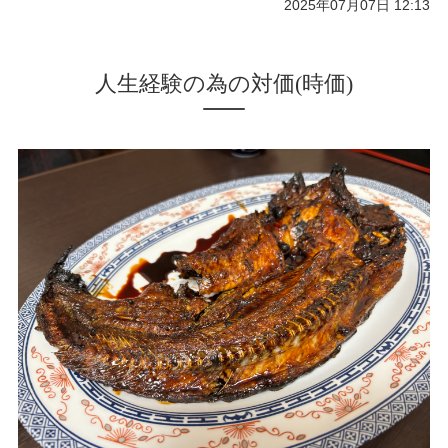
2025年07月07日 12:13
人生経験の為の対価(時価)