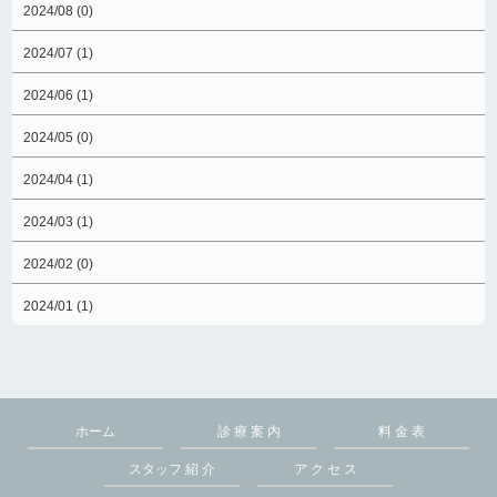
2024/08 (0)
2024/07 (1)
2024/06 (1)
2024/05 (0)
2024/04 (1)
2024/03 (1)
2024/02 (0)
2024/01 (1)
ホーム
診 療 案 内
料 金 表
スタッフ 紹 介
ア ク セ ス