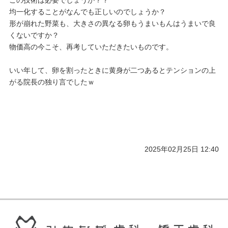
均一化することがなんでも正しいのでしょうか？
形が崩れた野菜も、大きさの異なる卵もうまいもんはうまいで良
くないですか？
物価高の今こそ、再考していただきたいものです。
いい年して、卵を割ったときに黄身が二つあるとテンションの上
がる院長の独り言でしたｗ
2025年02月25日 12:40