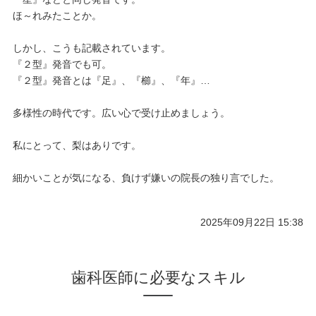
ほ～れみたことか。
しかし、こうも記載されています。
『２型』発音でも可。
『２型』発音とは『足』、『櫛』、『年』…
多様性の時代です。広い心で受け止めましょう。
私にとって、梨はありです。
細かいことが気になる、負けず嫌いの院長の独り言でした。
2025年09月22日 15:38
歯科医師に必要なスキル