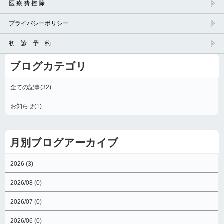
医 療 費 控 除
プライバシーポリシー
初 診 予 約
ブログカテゴリ
全ての記事(32)
お知らせ(1)
月別ブログアーカイブ
2026 (3)
2026/08 (0)
2026/07 (0)
2026/06 (0)