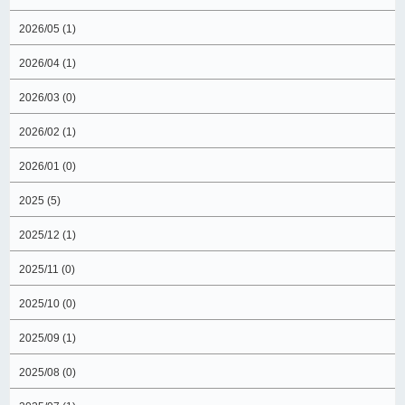
2026/05 (1)
2026/04 (1)
2026/03 (0)
2026/02 (1)
2026/01 (0)
2025 (5)
2025/12 (1)
2025/11 (0)
2025/10 (0)
2025/09 (1)
2025/08 (0)