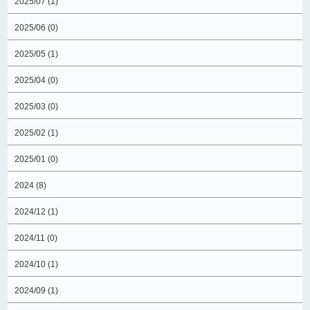
2025/07 (1)
2025/06 (0)
2025/05 (1)
2025/04 (0)
2025/03 (0)
2025/02 (1)
2025/01 (0)
2024 (8)
2024/12 (1)
2024/11 (0)
2024/10 (1)
2024/09 (1)