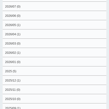
2026/07 (0)
2026/06 (0)
2026/05 (1)
2026/04 (1)
2026/03 (0)
2026/02 (1)
2026/01 (0)
2025 (5)
2025/12 (1)
2025/11 (0)
2025/10 (0)
2025/09 (1)