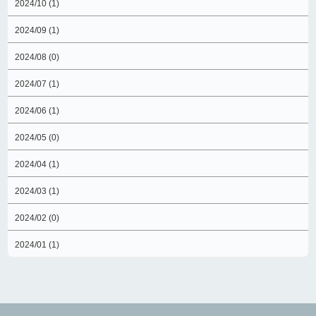
2024/10 (1)
2024/09 (1)
2024/08 (0)
2024/07 (1)
2024/06 (1)
2024/05 (0)
2024/04 (1)
2024/03 (1)
2024/02 (0)
2024/01 (1)