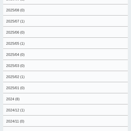
2025/08 (0)
2025/07 (1)
2025/06 (0)
2025/05 (1)
2025/04 (0)
2025/03 (0)
2025/02 (1)
2025/01 (0)
2024 (8)
2024/12 (1)
2024/11 (0)