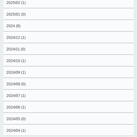
2025/02 (1)
2025/01 (0)
2024 (8)
2024/12 (1)
2024/11 (0)
2024/10 (1)
2024/09 (1)
2024/08 (0)
2024/07 (1)
2024/06 (1)
2024/05 (0)
2024/04 (1)