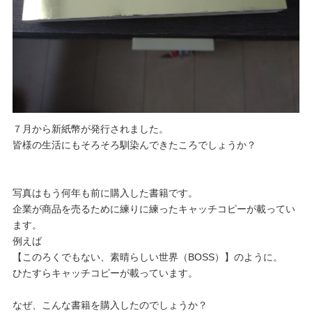
７月から新紙幣が発行されました。
皆様の生活にもそろそろ馴染んできたころでしょうか？
写真はもう何年も前に購入した書籍です。
企業が商品を売るために練りに練ったキャッチコピーが載ってい
ます。
例えば
【このろくでもない、素晴らしい世界（BOSS）】のように。
ひたすらキャッチコピーが載っています。
なぜ、こんな書籍を購入したのでしょうか？