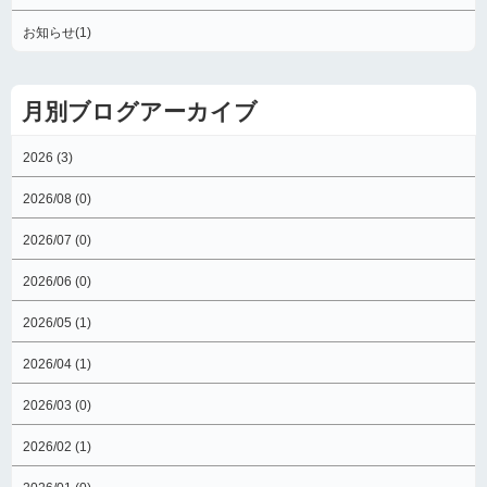
お知らせ(1)
月別ブログアーカイブ
2026 (3)
2026/08 (0)
2026/07 (0)
2026/06 (0)
2026/05 (1)
2026/04 (1)
2026/03 (0)
2026/02 (1)