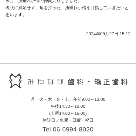
今月、洟垂れ小僧の仲間入りしました。
現状に満足せず、角を持った、洟垂れ小僧を目指していきたいと
思います。
2024年09月27日 15:12
月・火・木・金・土／午前9:00～13:00
午後14:30～19:00
(土曜14:00～16:00)
休診日／水曜・日曜・祝日
Tel.06-6994-8020