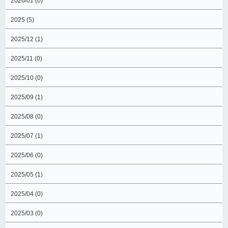
2026/01 (0)
2025 (5)
2025/12 (1)
2025/11 (0)
2025/10 (0)
2025/09 (1)
2025/08 (0)
2025/07 (1)
2025/06 (0)
2025/05 (1)
2025/04 (0)
2025/03 (0)